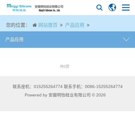
您的位置：
网站首页
产品应用
产品应用
办公自动化行业
共0页
厨具行业
联系座机：015255264774 联系手机：0086-15255264774
电力通讯行业
Powered by 安徽明怡硅业有限公司 © 2026
工业制品行业
挤出线材管材行业