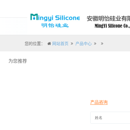
您的位置：
网站首页
产品中心
为您推荐