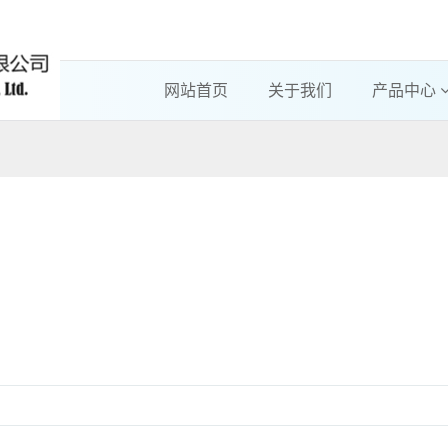
网站首页
关于我们
产品中心