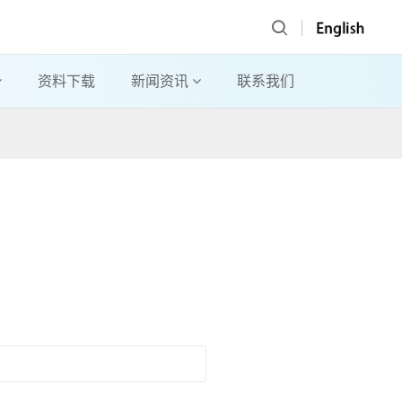
资料下载
新闻资讯
联系我们