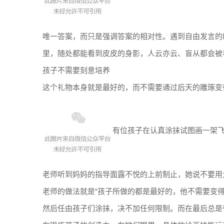
唯一答案，而只是强调答案的相对性。遇到自由发言的
里，随处都能看到皮皮的身影，人云亦云、盲从都会被
孩子不需要刻意培养
这个礼物本身就是最好的，而不需要通过后天的雕琢变
有位孩子在认真涂抹试图画一架
老师听到妈妈的指导面露不悦的上前制止，她说不要用
老师的做法就是“孩子所做的都是最好的，他不需要变
然后任由孩子们涂抹，决不加任何限制。而在最后总是