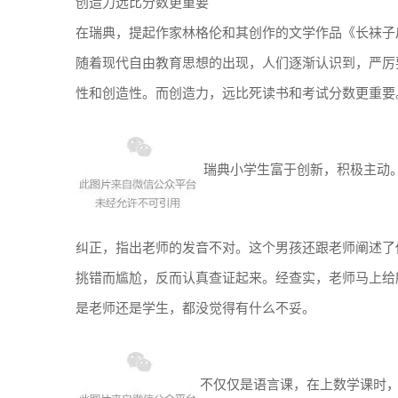
创造力远比分数更重要
在瑞典，提起作家林格伦和其创作的文学作品《长袜子
随着现代自由教育思想的出现，人们逐渐认识到，严厉
性和创造性。而创造力，远比死读书和考试分数更重
瑞典小学生富于创新，积极主动
纠正，指出老师的发音不对。这个男孩还跟老师阐述了
挑错而尴尬，反而认真查证起来。经查实，老师马上给
是老师还是学生，都没觉得有什么不妥。
不仅仅是语言课，在上数学课时