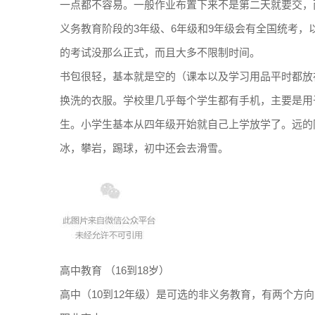
一点都不容易。一般作业布置下来不是第二天就要交，
义务教育阶段的3年级、6年级和9年级会有全国统考
的考试没那么正式，而且大多不限制时间。
书包很轻，基本就是空的（课本以及学习用品平时都放
换洗的衣服。学校里几乎每个学生都有手机，主要是用
生。小学生基本从四年级开始就自己上学放学了。远的
冰，攀岩，踢球，初中还会去滑雪。
高中教育 （16到18岁）
高中（10到12年级）是可选的非义务教育，有两个