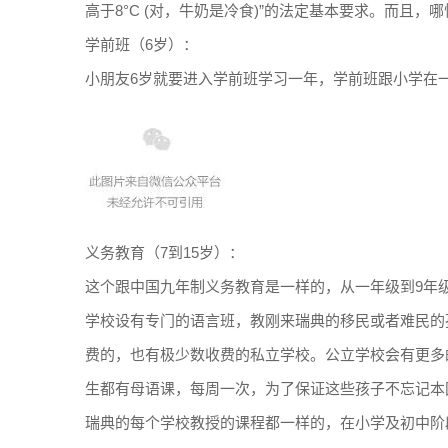
高于8°C (对，牛奶是冷食)”的法定基本要求。而且
学前班（6岁）：
小朋友6岁就要进入学前班学习一年，学前班跟小学在
义务教育（7到15岁）：
这个跟中国九年制义务教育是一样的，从一年级到9年
学校设有专门的语言班，教刚来瑞典的移民或者难民的
费的，也有极少数收费的私立学校。公立学校会有更多
生都有母语课，每周一次，为了保证这些孩子不忘记本
瑞典的每个学校教授的课程都一样的，在小学及初中阶