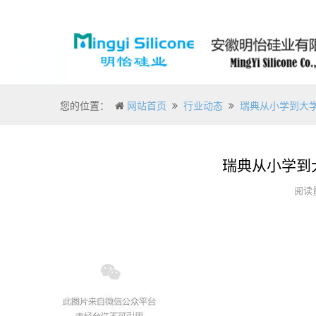
您的位置：
网站首页
行业动态
瑞典从小学到大
瑞典从小学到
阅读量