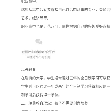
职业高中。
瑞典从高中起就要选择自己以后想从事的专业，普通高
艺术，经济等等。
职业高中也是五花八门，同样根据自己的兴趣爱好选择
高等教育
在瑞典的大学，学生通常通过三年的全日制学习可以获
学生则可以通过一年或两年的全日制学习获得相应的一
制学习后获得博士学位。
二，瑞典教育理念：孩子不需要刻意培养