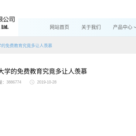
网站首页
关于我们
产品中心
学的免费教育究竟多让人羡慕
大学的免费教育究竟多让人羡慕
：3886774
2019-10-28