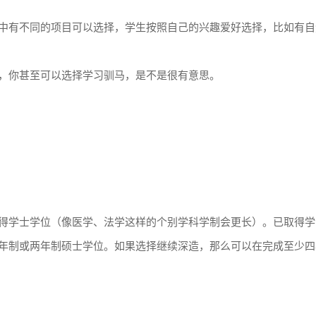
中有不同的项目可以选择，学生按照自己的兴趣爱好选择，比如有自
，你甚至可以选择学习驯马，是不是很有意思。
得学士学位（像医学、法学这样的个别学科学制会更长）。已取得学
年制或两年制硕士学位。如果选择继续深造，那么可以在完成至少四