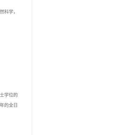
然科学，
士学位的
年的全日