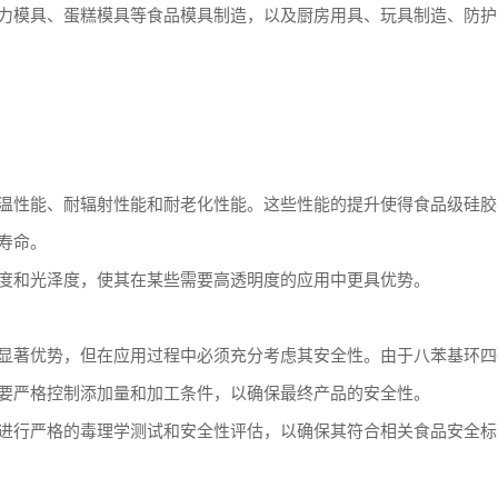
克力模具、蛋糕模具等食品模具制造，以及厨房用具、玩具制造、防护
温性能、耐辐射性能和耐老化性能。这些性能的提升使得食品级硅胶
寿命。
度和光泽度，使其在某些需要高透明度的应用中更具优势。
显著优势，但在应用过程中必须充分考虑其安全性。由于八苯基环四
要严格控制添加量和加工条件，以确保最终产品的安全性。
进行严格的毒理学测试和安全性评估，以确保其符合相关食品安全标