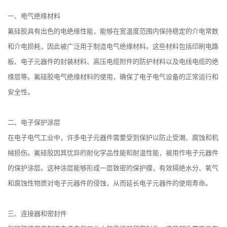
一、电气绝缘材料
氟硅胶具有出色的电绝缘性能，能够在宽温度范围内保持稳定的介电常数
和介电损耗，因此被广泛用于制造电气绝缘材料。这些材料包括印刷电路
板、电子元器件的封装材料、高压电缆附件的防护材料以及电线电缆的绝
缘层等。氟硅胶电气绝缘材料的使用，确保了电子电气设备的正常运行和
安全性。
二、电子保护涂层
在电子电气工业中，许多电子元器件需要受到保护以防止受潮、腐蚀和机
械损伤。氟硅胶因其优异的耐化学品性能和耐温性能，被用作电子元器件
的保护涂层。这种涂层能够形成一层致密的保护膜，有效隔绝水分、氧气
和腐蚀性物质对电子元器件的侵蚀，从而延长电子元器件的使用寿命。
三、连接器和密封件