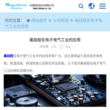
您的位置：
网站首页
公司新闻
氟硅胶在电子电
气工业的应用
氟硅胶在电子电气工业的应用
阅读量：118
img
氟硅胶
在电子电气工业中的应用非常广泛，这主要得益于其优异的电性
能、耐温性能、耐油性能以及耐化学品性能。以下是对氟硅胶在电子电气
工业应用的详细分析：