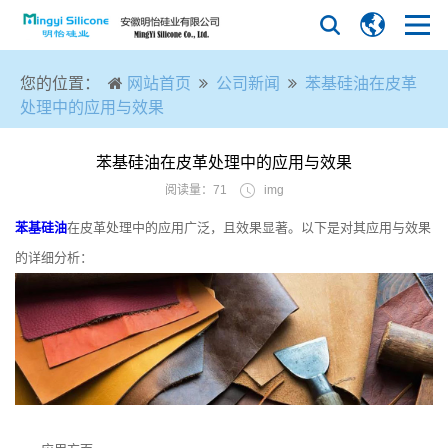
您的位置：
网站首页
公司新闻
苯基硅油在皮革
处理中的应用与效果
苯基硅油在皮革处理中的应用与效果
阅读量：71
img
苯基硅油
在皮革处理中的应用广泛，且效果显著。以下是对其应用与效果
的详细分析：